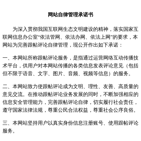
网站自律管理承诺书
为深入贯彻我国互联网生态文明建设的精神，落实国家互
联网信息办公室“依法管网、依法办网、依法上网”的要求，本
网站为完善跟帖评论自律管理，现公开作出如下承诺：
一、本网站所称跟帖评论服务，是指通过运营网络互动传播技
术平台，供用户对本网站传播的各类信息发表评论意见（包括
但不限于语音、文字、图片、音频、视频等信息）的服务。
二、本网站致力使跟帖评论成为文明、理性、友善、高质量的
意见交流。在推动跟帖评论业务发展的同时，不断加强相应的
信息安全管理能力，完善跟帖评论自律，切实履行社会责任，
遵守国家法律法规，尊重公民合法权益，尊重社会公序良俗。
三、本网站坚持用户以真实身份信息注册账号、使用跟帖评论
服务。