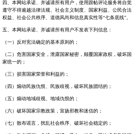
四、本网站承诺、并诚请所有用户，使用跟帖评论服务将自觉
遵守不得逾越法律法规、社会主义制度、国家利益、公民合法
权益、社会公共秩序、道德风尚和信息真实性等“七条底线”。
五、本网站承诺、并诚请所有用户不发表下列信息：
（一）反对宪法确定的基本原则的；
（二）危害国家安全，泄露国家秘密，颠覆国家政权，破坏国
家统一的；
（三）损害国家荣誉和利益的；
（四）煽动民族仇恨、民族歧视，破坏民族团结的；
（五）煽动地域歧视、地域仇恨的；
（六）破坏国家宗教政策，宣扬邪教和迷信的；
（七）散布谣言，扰乱社会秩序、破坏社会稳定的；