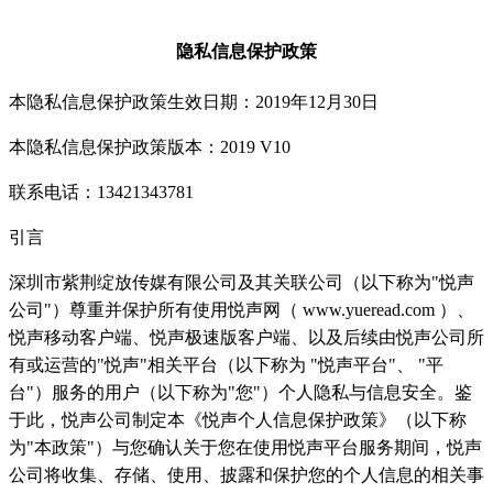
隐私信息保护政策
本隐私信息保护政策生效日期：2019年12月30日
本隐私信息保护政策版本：2019 V10
联系电话：13421343781
引言
深圳市紫荆绽放传媒有限公司及其关联公司（以下称为"悦声
公司"）尊重并保护所有使用悦声网（ www.yueread.com ）、
悦声移动客户端、悦声极速版客户端、以及后续由悦声公司所
有或运营的"悦声"相关平台（以下称为 "悦声平台"、 "平
台"）服务的用户（以下称为"您"）个人隐私与信息安全。鉴
于此，悦声公司制定本《悦声个人信息保护政策》（以下称
为"本政策"）与您确认关于您在使用悦声平台服务期间，悦声
公司将收集、存储、使用、披露和保护您的个人信息的相关事