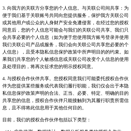
3. 向我方的关联方分享您的个人信息。与关联公司间共享：为
便于我们基于关联账号共同向您提供服务，保护我方关联公司
或其他用户或公众的人身财产安全免遭侵害，在经过您的授权
同意后，您的个人信息可能会与我们的关联公司共享。我们只
会共享必要的个人信息（如为便于您使用我方账号登录并使用
我们关联公司产品或服务，我们会向关联公司共享您必要的个
人信息），且受本隐私信息保护政策中所声明目的的约束。如
果我们共享您的个人敏感信息或关联公司改变个人信息的使用
及处理目的，将再次征求您的明示授权同意。
4. 与授权合作伙伴共享。您授权同意我们可能委托授权合作伙
伴为您提供某些服务或代表我们履行职能，我们仅会出于本隐
私信息保护政策声明的合法、正当、必要、特定、明确的目的
共享您的信息，授权合作伙伴只能接触到为其履行职责所需信
息，且不得将此信息用于其他任何目的。
目前，我们的授权合作伙伴包括以下类型：