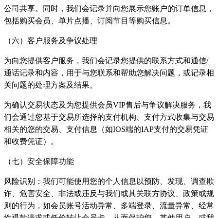
公司共享。同时，我们会记录并向您展示您账户的订单信息，
包括购买会员、单片点播、订阅节目等购买信息。
（六）客户服务及争议处理
为向您提供客户服务，我们会记录您提供的联系方式和通信/
通话记录和内容，用于与您联系和帮助您解决问题，或记录相
关问题的处理方案及结果。
为确认交易状态及为您提供会员VIP售后与争议解决服务，我
们会通过您基于交易所选择的支付机构、支付方式收集与交易
相关的您的交易、支付信息（如IOS端的IAP支付的交易凭证
和收费凭证）。
（七）安全保障功能
风险识别：我们可能使用您的个人信息以预防、发现、调查欺
诈、危害安全、非法或违反与我们或其关联方协议、政策或规
则的行为，如会员账号活动异常、多端登录、流量异常、经常
性退款请求或低价转让会员卡，从而保护您、其他用户，或我