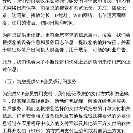
务时，我们会自动收集您对我们服务的详细使用情况，作为有
关网络日志保存。包括您的搜索和浏览记录、关注、播放记
录、访问量、播放时长、IP地址、WIFI网络、电信运营商网
络、使用的语言、访问日期和时间。
为向您提供更便捷、更符合您需求的信息展示、搜索，我们会
根据您的设备信息和服务日志信息，提取您的偏好特征，并基
于特征标签产出间接人群画像，用于展示、可能的商业广告。
此外，我们也会为了不断改进和优化上述的功能来使用您的上
述信息。
（五）为您提供VIP会员或订阅服务
为完成VIP会员费用支付，我们会记录您的支付方式和资金账
号，以实现原路径退款、活动红包提现、解除连续包月服务、
售后服务。我们会根据您选择的支付方式把您的订单支付相关
信息、订单安全相关设备信息及其他反洗钱法律要求的必要信
息通过在应用程序中嵌入的支付宝以及其他第三方支付的软件
工具开发包（SDK）的方式与支付宝公司或其他第三方支付