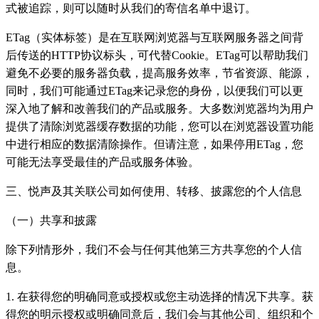
式被追踪，则可以随时从我们的寄信名单中退订。
ETag（实体标签）是在互联网浏览器与互联网服务器之间背
后传送的HTTP协议标头，可代替Cookie。ETag可以帮助我们
避免不必要的服务器负载，提高服务效率，节省资源、能源，
同时，我们可能通过ETag来记录您的身份，以便我们可以更
深入地了解和改善我们的产品或服务。大多数浏览器均为用户
提供了清除浏览器缓存数据的功能，您可以在浏览器设置功能
中进行相应的数据清除操作。但请注意，如果停用ETag，您
可能无法享受最佳的产品或服务体验。
三、悦声及其关联公司如何使用、转移、披露您的个人信息
（一）共享和披露
除下列情形外，我们不会与任何其他第三方共享您的个人信
息。
1. 在获得您的明确同意或授权或您主动选择的情况下共享。获
得您的明示授权或明确同意后，我们会与其他公司、组织和个