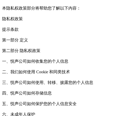
本隐私权政策部分将帮助您了解以下内容：
隐私权政策
提示条款
第一部分 定义
第二部分 隐私权政策
一、悦声公司如何收集您的个人信息
二、我们如何使用 Cookie 和同类技术
三、悦声公司如何使用、转移、披露您的个人信息
四、悦声公司如何存储信息
五、悦声公司如何保护您的个人信息安全
六、未成年人保护