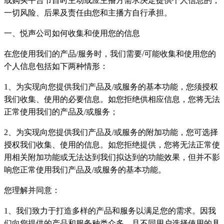
或购买平台节目时主动或应主播方需求决定提供个人信息的，
一切风险、后果及责任由您和主播方自行承担。
一、悦声公司如何收集和使用您的信息
在您使用我们的产品/服务时，我们需要/可能收集和使用您的
个人信息包括如下两种情形：
1、为实现向您提供我们产品及/或服务的基本功能，您须授权
我们收集、使用的必要信息。如您拒绝供相应信息，您将无法
正常使用我们的产品及/或服务；
2、为实现向您提供我们产品及/或服务的附加功能，您可选择
授权我们收集、使用的信息。如您拒绝提供，您将无法正常使
用相关附加功能或无法达到我们拟达到的功能效果，但并不影
响您正常使用我们产品及/或服务的基本功能。
您理解并同意：
1、我们致力于打造多样的产品和服务以满足您的需求。因我
们向您提供的产品和服务种类众多，且不同用户选择使用的具