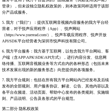
登录），但未设独立隐私权政策的，则本政策同样适用于该部
分产品或服务。
5. 我方（"我们"）：提供互联网音视频内容服务的我方平台经
营者，对于悦声应用程序（App）、悦声网站
（https://www.yueread.com/）、悦声车载应用程序、悦声开放
API/SDK平台经营者为深圳市悦声科技有限公司。
6. 我方平台服务：我方基于互联网，以包含我方平台网站、客
户端（含APP\APK\SDK\API方式），进行内容分发、信息网
络传播、互联网音视频业务等方式在内的各种形态（包括未来
技术发展出现的新的服务形态）向您提供的各项服务。
7. 我方平台规则：包括在所有我方平台网站内已经发布及后续
发布的全部规则、用户服务协议、解读、公告、其他内容以及
各平台在频道、活动页面、帮助中心发布的各类规则、实施细
则、产品说明、公告及各形式的平台规范。
第二部分 隐私权政策