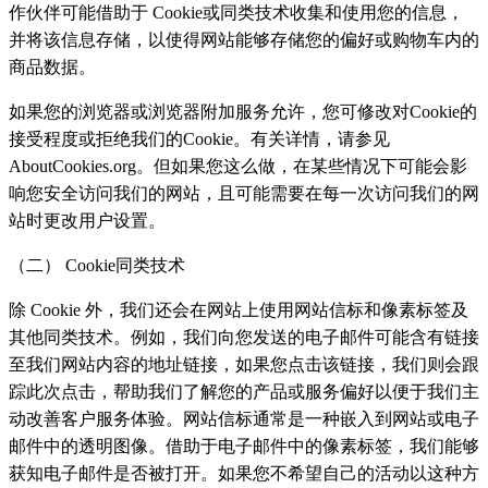
作伙伴可能借助于 Cookie或同类技术收集和使用您的信息，
并将该信息存储，以使得网站能够存储您的偏好或购物车内的
商品数据。
如果您的浏览器或浏览器附加服务允许，您可修改对Cookie的
接受程度或拒绝我们的Cookie。有关详情，请参见
AboutCookies.org。但如果您这么做，在某些情况下可能会影
响您安全访问我们的网站，且可能需要在每一次访问我们的网
站时更改用户设置。
（二） Cookie同类技术
除 Cookie 外，我们还会在网站上使用网站信标和像素标签及
其他同类技术。例如，我们向您发送的电子邮件可能含有链接
至我们网站内容的地址链接，如果您点击该链接，我们则会跟
踪此次点击，帮助我们了解您的产品或服务偏好以便于我们主
动改善客户服务体验。网站信标通常是一种嵌入到网站或电子
邮件中的透明图像。借助于电子邮件中的像素标签，我们能够
获知电子邮件是否被打开。如果您不希望自己的活动以这种方