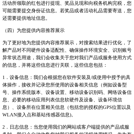
活动所领取的红包进行提现、奖品兑现和向税务机构完税，您
可能需要提交身份证信息。若奖品或者活动礼品需要寄送，您
还需要提供地址信息。
（四）为您提供内容推荐展示
为了更好地为您提供内容推荐展示，对搜索结果进行优化，了
解产品对不同硬件设备适配性、确保操作环境安全、识别账号
异常状态用途，我们会收集关于您对我们产品或服务使用方式
的信息，并将这些信息进行关联，这些信息包括：
1．设备信息：我们会根据您在软件安装及/或使用中授予的具
体操作，接收并记录您所使用的设备相关信息（例如设备型
号、操作系统版本、设备设置、移动设备识别码、网络设备信
息、必要的移动应用列表信息软硬件及设备、设备环境信
息）、设备所在位置相关信息（包括您的授权的GPS位置以及
WLAN接入点和基站传感器信息)。
2．日志信息：当您使用我们的网站或客户端提供的产品或服