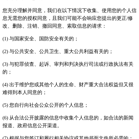
您充分理解并同意，我们在以下情况下收集、使用您的个人信
息无需您的授权同意，且我们可能不会响应您提出的更正/修
改、删除、注销、撤回同意、索取信息的请求：
(1) 与国家安全、国防安全有关的；
(2) 与公共安全、公共卫生、重大公共利益有关的；
(3) 与犯罪侦查、起诉、审判和判决执行司法或行政执法有关
的；
(4) 出于维护您或其他个人的生命、财产重大合法权益但又很
难得到本人同意的；
(5) 您自行向社会公众公开的个人信息；
(6) 从合法公开披露的信息中收集个人信息的，如合法的新闻
报道、政府信息公开渠道。
(7) 根据与您签订和履行相关协议或其他书面文件所必需的；