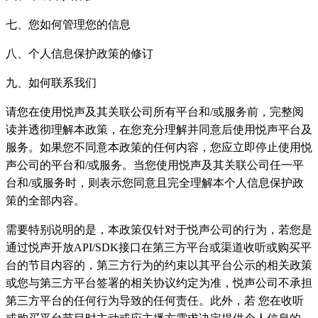
七、您如何管理您的信息
八、个人信息保护政策的修订
九、如何联系我们
请您在使用悦声及其关联公司所有平台和/或服务前，完整阅
读并透彻理解本政策，在您充分理解并同意后使用悦声平台及
服务。如果您不同意本政策的任何内容，您应立即停止使用悦
声公司的平台和/或服务。当您使用悦声及其关联公司任一平
台和/或服务时，则表示您同意且完全理解本个人信息保护政
策的全部内容。
需要特别说明的是，本政策仅针对于悦声公司的行为，若您是
通过悦声开放API/SDK接口在第三方平台或渠道收听或购买平
台的节目内容的，第三方行为的约束以其平台公示的相关政策
或您与第三方平台签署的相关协议约定为准，悦声公司不承担
第三方平台的任何行为导致的任何责任。此外，若 您在收听