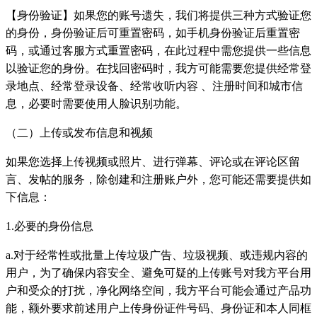
【身份验证】如果您的账号遗失，我们将提供三种方式验证您
的身份，身份验证后可重置密码，如手机身份验证后重置密
码，或通过客服方式重置密码，在此过程中需您提供一些信息
以验证您的身份。在找回密码时，我方可能需要您提供经常登
录地点、经常登录设备、经常收听内容 、注册时间和城市信
息，必要时需要使用人脸识别功能。
（二）上传或发布信息和视频
如果您选择上传视频或照片、进行弹幕、评论或在评论区留
言、发帖的服务，除创建和注册账户外，您可能还需要提供如
下信息：
1.必要的身份信息
a.对于经常性或批量上传垃圾广告、垃圾视频、或违规内容的
用户，为了确保内容安全、避免可疑的上传账号对我方平台用
户和受众的打扰，净化网络空间，我方平台可能会通过产品功
能，额外要求前述用户上传身份证件号码、身份证和本人同框