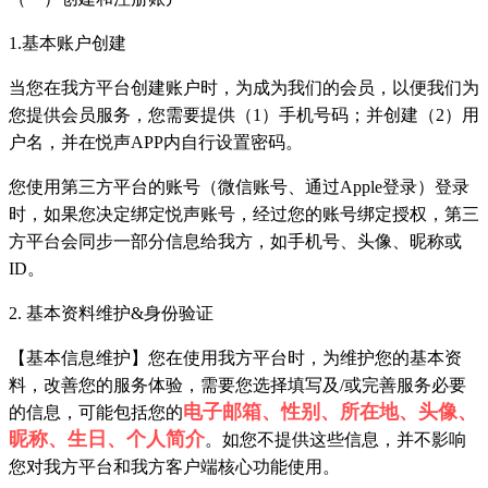
1.基本账户创建
当您在我方平台创建账户时，为成为我们的会员，以便我们为
您提供会员服务，您需要提供（1）手机号码；并创建（2）用
户名，并在悦声APP内自行设置密码。
您使用第三方平台的账号（微信账号、通过Apple登录）登录
时，如果您决定绑定悦声账号，经过您的账号绑定授权，第三
方平台会同步一部分信息给我方，如手机号、头像、昵称或
ID。
2. 基本资料维护&身份验证
【基本信息维护】您在使用我方平台时，为维护您的基本资
料，改善您的服务体验，需要您选择填写及/或完善服务必要
电子邮箱、性别、所在地、头像、
的信息，可能包括您的
昵称、生日、个人简介
。如您不提供这些信息，并不影响
您对我方平台和我方客户端核心功能使用。