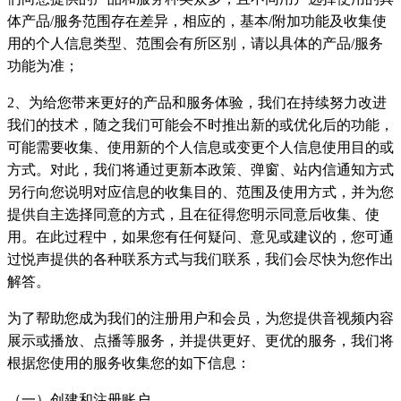
体产品/服务范围存在差异，相应的，基本/附加功能及收集使
用的个人信息类型、范围会有所区别，请以具体的产品/服务
功能为准；
2、为给您带来更好的产品和服务体验，我们在持续努力改进
我们的技术，随之我们可能会不时推出新的或优化后的功能，
可能需要收集、使用新的个人信息或变更个人信息使用目的或
方式。对此，我们将通过更新本政策、弹窗、站内信通知方式
另行向您说明对应信息的收集目的、范围及使用方式，并为您
提供自主选择同意的方式，且在征得您明示同意后收集、使
用。在此过程中，如果您有任何疑问、意见或建议的，您可通
过悦声提供的各种联系方式与我们联系，我们会尽快为您作出
解答。
为了帮助您成为我们的注册用户和会员，为您提供音视频内容
展示或播放、点播等服务，并提供更好、更优的服务，我们将
根据您使用的服务收集您的如下信息：
（一）创建和注册账户