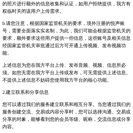
的照片进行额外的信息收集和认证，如用户拒绝提供，我方有
权临时关闭该用户上传需求。
b.请您注意，根据国家监管机关的要求，境外注册的悦声账
号，需要全面落实实名制，为此，我们可能会根据监管机关的
要求，额外要求这些用户提供一些信息，这些账号及相关信息
经国家监管机关审批通过后方可开通上传视频、发布视频功
能。
上述信息为您在我方平台上传、发布音频、视频、信息所必
须。如您无需在我方平台上传或发布，可无需提供上述信息。
不提供上述信息不妨碍您使用我方平台的核心功能。
2.建立联系和分享信息
您可以通过我们的服务建立联系和相互分享。当您通过我们的
服务创建交流、交易或内容分享时，您可以选择沟通、交易或
分享的对象，能够看到您的会员等级、昵称，交流信息或分享
内容。