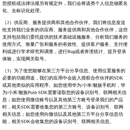
您授权或法律法规另有规定外，我们会将该类个人信息做匿名
化、去标识化处理。
（2）供应商、服务提供商和其他合作伙伴。我们将信息发送
给支持我们业务的供应商、服务提供商和其他合作伙伴，这些
支持包括我们委托提供的技术基础设施服务、分析我们服务的
使用方式、衡量广告和服务的有效性、提供客户服务、支付便
利或进行学术研究和调查，进行Bug或者奔溃统计、提升登录
体验，实现网关取号。
（3）为了使您能够在第三方平台分享信息、使用位置服务的
必要的功能用途，我们的应用中会嵌入授权合作伙伴的SDK
或其他类似的应用程序。如您使用华为/小米/魅族手机时，华
为/小米/魅族Push SDK需要读取您的设备识别号、联网相关信
息；如您使用微信账号以及其他第三方账号登录我们的产品
时，相关SDK需要收集您的第三方账号、设备识别号、联网
相关信息；如您使用向微信以及其他第三方平台分享信息功
能，相关SDK会收集您的设备识别号、联网相关信息。