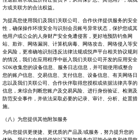
方或关联方的合法权益。
为提高您使用我们及我们关联公司、合作伙伴提供服务的安全
性，确保操作环境安全与识别会员账号异常状态，保护您或其
他用户或公众的人身财产安全免遭侵害，更好地预防钓鱼网
站、欺诈、网络漏洞、计算机病毒、网络攻击、网络侵入等安
全风险，更准确地识别违反法律法规或悦声平台相关协议规则
的情况，我们在应用程序中嵌入我们关联公司开发的应用安全
SDK收集您的设备信息、服务日志信息，并可能使用或整合
您的账户信息、交易信息、支付信息、设备信息、有关网络日
志以及我们关联公司、合作伙伴取得您授权或依据法律共享的
信息，来综合判断您账户及交易风险、进行身份验证、检测及
防范安全事件，并依法采取必要的记录、审计、分析、处置措
施。
（八）为您提供其他附加服务
为向您提供更便捷、更优质的产品及/或服务，努力提升您的
体验，我们在向您提供的以下附加服务中可能会收集和使用您