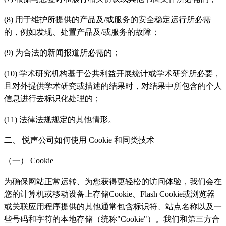
(8) 用于维护所提供的产品及/或服务的安全稳定运行所必需
的，例如发现、处置产品及/或服务的故障；
(9) 为合法的新闻报道所必需的；
(10) 学术研究机构基于公共利益开展统计或学术研究所必要，
且对外提供学术研究或描述的结果时，对结果中所包含的个人
信息进行去标识化处理的；
(11) 法律法规规定的其他情形。
二、 悦声公司如何使用 Cookie 和同类技术
（一） Cookie
为确保网站正常运转、为您获得更轻松的访问体验，我们会在
您的计算机或移动设备上存储Cookie、Flash Cookie或浏览器
或关联应用程序提供的其他通常包含标识符、站点名称以及一
些号码和字符的本地存储（统称"Cookie"）。我们和第三方合