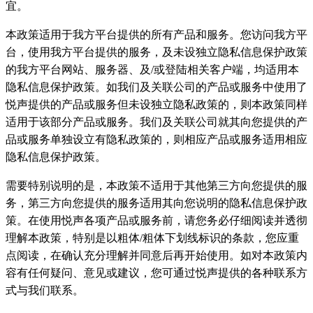
宜。
本政策适用于我方平台提供的所有产品和服务。您访问我方平
台，使用我方平台提供的服务，及未设独立隐私信息保护政策
的我方平台网站、服务器、及/或登陆相关客户端，均适用本
隐私信息保护政策。如我们及关联公司的产品或服务中使用了
悦声提供的产品或服务但未设独立隐私政策的，则本政策同样
适用于该部分产品或服务。我们及关联公司就其向您提供的产
品或服务单独设立有隐私政策的，则相应产品或服务适用相应
隐私信息保护政策。
需要特别说明的是，本政策不适用于其他第三方向您提供的服
务，第三方向您提供的服务适用其向您说明的隐私信息保护政
策。在使用悦声各项产品或服务前，请您务必仔细阅读并透彻
理解本政策，特别是以粗体/粗体下划线标识的条款，您应重
点阅读，在确认充分理解并同意后再开始使用。如对本政策内
容有任何疑问、意见或建议，您可通过悦声提供的各种联系方
式与我们联系。