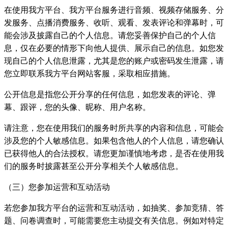
在使用我方平台、我方平台服务进行音频、视频存储服务、分
发服务、点播消费服务、收听、观看、发表评论和弹幕时，可
能会涉及披露自己的个人信息。请您妥善保护自己的个人信
息，仅在必要的情形下向他人提供、展示自己的信息。如您发
现自己的个人信息泄露，尤其是您的账户或密码发生泄露，请
您立即联系我方平台网站客服，采取相应措施。
公开信息是指您公开分享的任何信息，如您发表的评论、弹
幕、跟评，您的头像、昵称、用户名称。
请注意，您在使用我们的服务时所共享的内容和信息，可能会
涉及您的个人敏感信息。如果包含他人的个人信息，请您确认
已获得他人的合法授权。请您更加谨慎地考虑，是否在使用我
们的服务时披露甚至公开分享相关个人敏感信息。
（三）您参加运营和互动活动
若您参加我方平台的运营和互动活动，如抽奖、参加竞猜、答
题、问卷调查时，可能需要您主动提交有关信息。例如对特定